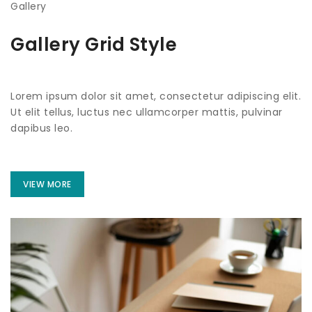
Gallery
Gallery Grid Style
Lorem ipsum dolor sit amet, consectetur adipiscing elit.
Ut elit tellus, luctus nec ullamcorper mattis, pulvinar
dapibus leo.
VIEW MORE