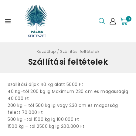
0
Kezdőlap
/
Szállítási feltételek
Szállítási feltételek
Szállítási díjak 40 kg alatt 5000 Ft
40 Kg-tól 200 kg ig Maximum 230 cm es magasságig
40.000 Ft
200 kg – tól 500 kg ig vagy 230 cm es magasság
felett 70.000 Ft
500 kg -tól 1500 kg ig 100.000 Ft
1500 kg – tól 2500 kg ig 200.000 Ft