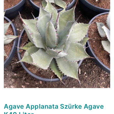
Agave Applanata Szürke Agave