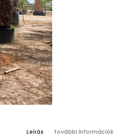
Leírás
További információk