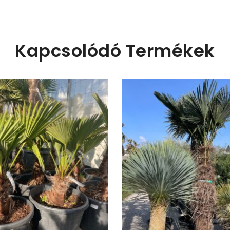
Kapcsolódó Termékek