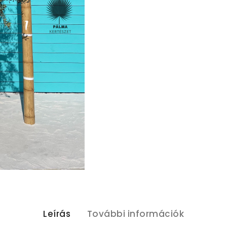
Leírás
További információk