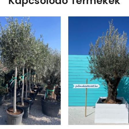
Kapcsolódó Termékek