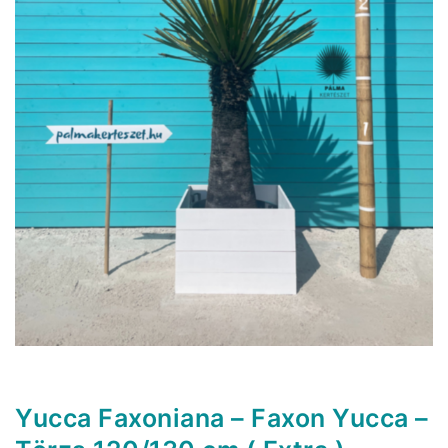
Yucca Faxoniana – Faxon Yucca –